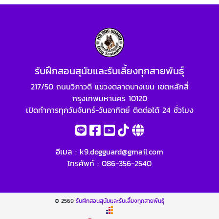
รับฝึกสอนสุนัขและรับเลี้ยงทุกสายพันธุ์
217/50 ถนนวิภาวดี แขวงตลาดบางเขน เขตหลักสี่
กรุงเทพมหานคร 10120
เปิดทำการทุกวันจันทร์-วันอาทิตย์ ติดต่อได้ 24 ชั่วโมง
อีเมล :
k9.dogguard@gmail.com
โทรศัพท์ :
086-356-2540
© 2569
รับฝึกสอนสุนัขและรับเลี้ยงทุกสายพันธุ์