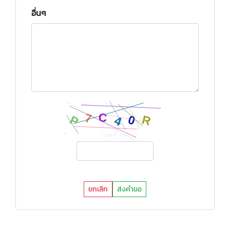
อื่นๆ
ยกเลิก
ส่งคำขอ