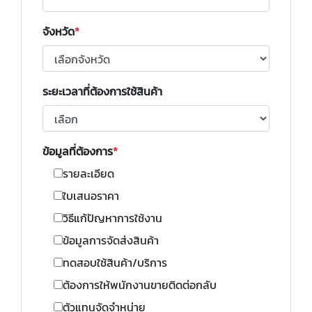
จังหวัด
ระยะเวลาที่ต้องการใช้สินค้า
ข้อมูลที่ต้องการ
รายละเอียด
ใบเสนอราคา
วิธีแก้ปัญหาการใช้งาน
ข้อมูลการจัดส่งสินค้า
ทดสอบใช้สินค้า/บริการ
ต้องการให้พนักงานขายติดต่อกลับ
ตัวแทนจัดจำหน่าย